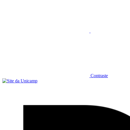
Contraste