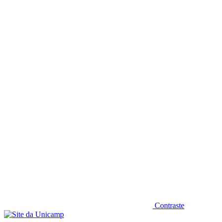
Diminuir fonte
Contraste