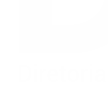
Buscar