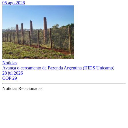
05 ago 2026
Notícias
Avança o cercamento da Fazenda Argentina (HIDS Unicamp)
28 jul 2026
COP 29
Notícias Relacionadas