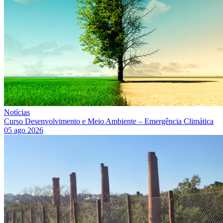
Notícias
Curso Desenvolvimento e Meio Ambiente – Emergência Climática
05 ago 2026