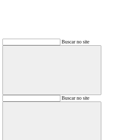
Buscar no site
Buscar
Buscar no site