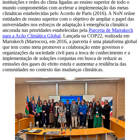
instituições e redes do clima ligadas ao ensino superior de todo o
mundo comprometidas com acelerar a implementação das metas
climáticas estabelecidas pelo Acordo de Paris (2016). A NoN reúne
entidades de ensino superior com o objetivo de ampliar o papel das
universidades nos esforços de adaptação à emergência climática
ancorada nas prioridades estabelecidas pela
Parceria de Marrakech
para a Ação Climática Global
. Lançada na COP22, realizada em
Marrakech (Marrocos), em 2016, a parceria é uma plataforma global
que tem como meta promover a colaboração entre governos e
organizações da sociedade civil para a troca de conhecimento e a
implementação de soluções conjuntas em busca de reduzir as
emissões dos gases do efeito estufa e aumentar a resiliência das
comunidades no contexto das mudanças climáticas.