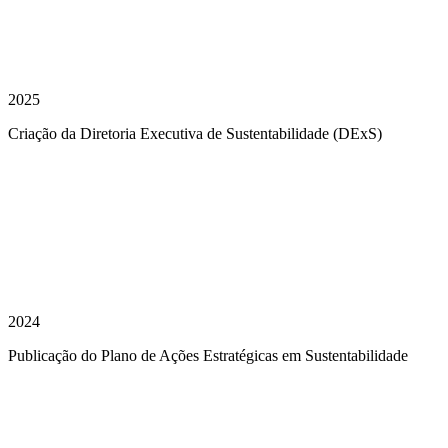
2025
Criação da Diretoria Executiva de Sustentabilidade (DExS)
2024
Publicação do Plano de Ações Estratégicas em Sustentabilidade