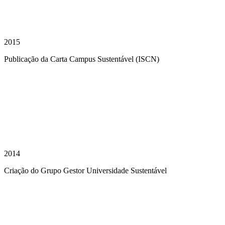
2015
Publicação da Carta Campus Sustentável (ISCN)
2014
Criação do Grupo Gestor Universidade Sustentável