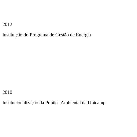
2012
Instituição do Programa de Gestão de Energia
2010
Institucionalização da Política Ambiental da Unicamp