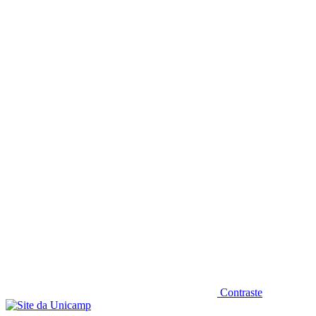
Diminuir fonte
Contraste