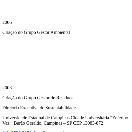
2006
Criação do Grupo Gestor Ambiental
2003
Criação do Grupo Gestor de Resíduos
Diretoria Executiva de Sustentabilidade
Universidade Estadual de Campinas Cidade Universitária “Zeferino
Vaz”, Barão Geraldo, Campinas – SP CEP 13083-872