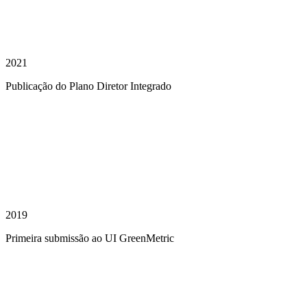
2021
Publicação do Plano Diretor Integrado
2019
Primeira submissão ao UI GreenMetric