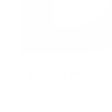
Buscar