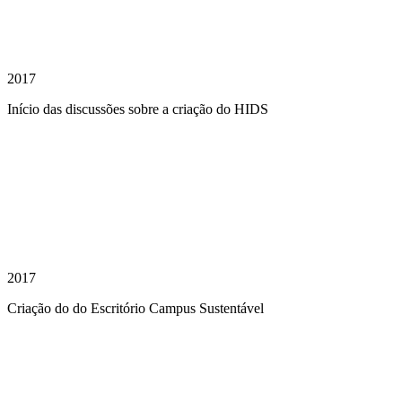
2017
Início das discussões sobre a criação do HIDS
2017
Criação do do Escritório Campus Sustentável