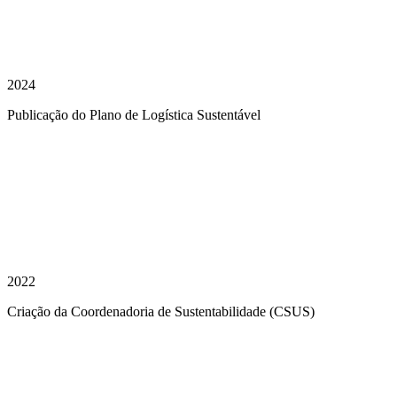
2024
Publicação do Plano de Logística Sustentável
2022
Criação da Coordenadoria de Sustentabilidade (CSUS)