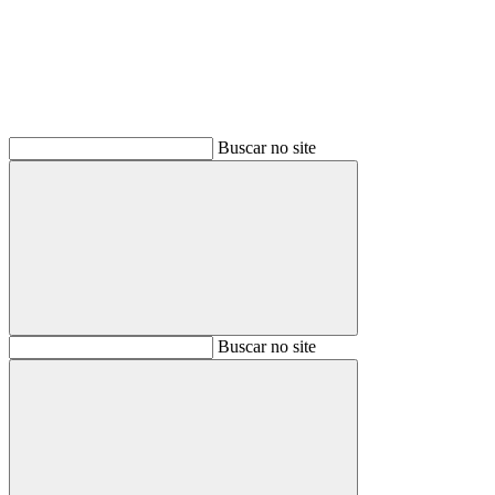
Buscar no site
Buscar
Buscar no site