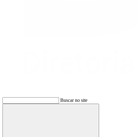
Buscar no site