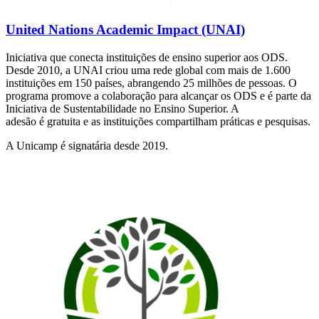
United Nations Academic Impact (UNAI)
Iniciativa que conecta instituições de ensino superior aos ODS.
Desde 2010, a UNAI criou uma rede global com mais de 1.600
instituições em 150 países, abrangendo 25 milhões de pessoas. O
programa promove a colaboração para alcançar os ODS e é parte da
Iniciativa de Sustentabilidade no Ensino Superior. A
adesão é gratuita e as instituições compartilham práticas e pesquisas.
A Unicamp é signatária desde 2019.