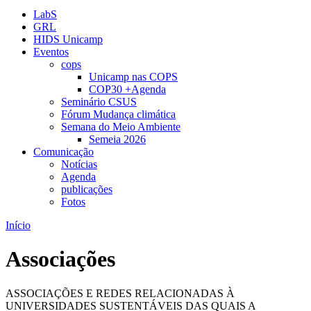
LabS
GRL
HIDS Unicamp
Eventos
cops
Unicamp nas COPS
COP30 +Agenda
Seminário CSUS
Fórum Mudança climática
Semana do Meio Ambiente
Semeia 2026
Comunicação
Notícias
Agenda
publicações
Fotos
Início
Associações
ASSOCIAÇÕES E REDES RELACIONADAS À
UNIVERSIDADES SUSTENTÁVEIS DAS QUAIS A