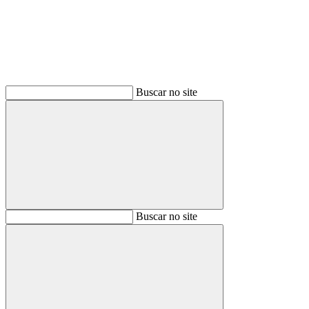
Buscar no site
Buscar
Buscar no site