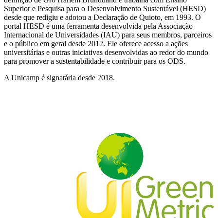
Superior e Pesquisa para o Desenvolvimento Sustentável (HESD)
desde que redigiu e adotou a Declaração de Quioto, em 1993. O
portal HESD é uma ferramenta desenvolvida pela Associação
Internacional de Universidades (IAU) para seus membros, parceiros
e o público em geral desde 2012. Ele oferece acesso a ações
universitárias e outras iniciativas desenvolvidas ao redor do mundo
para promover a sustentabilidade e contribuir para os ODS.
A Unicamp é signatária desde 2018.