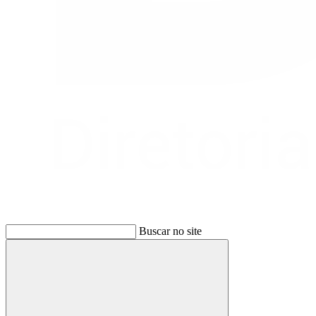
Buscar no site