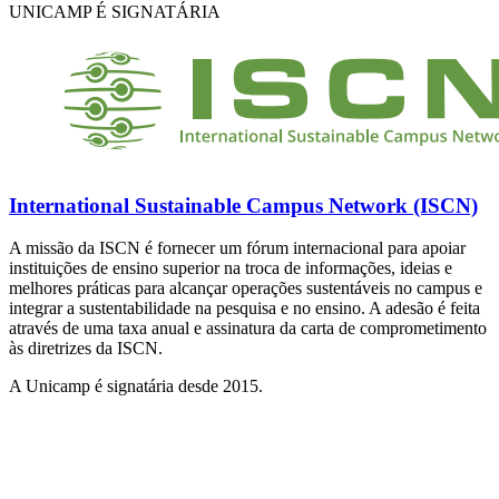
UNICAMP É SIGNATÁRIA
International Sustainable Campus Network (ISCN)
A missão da ISCN é fornecer um fórum internacional para apoiar
instituições de ensino superior na troca de informações, ideias e
melhores práticas para alcançar operações sustentáveis no campus e
integrar a sustentabilidade na pesquisa e no ensino. A adesão é feita
através de uma taxa anual e assinatura da carta de comprometimento
às diretrizes da ISCN.
A Unicamp é signatária desde 2015.