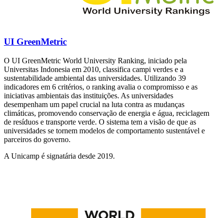
UI GreenMetric
O UI GreenMetric World University Ranking, iniciado pela
Universitas Indonesia em 2010, classifica campi verdes e a
sustentabilidade ambiental das universidades. Utilizando 39
indicadores em 6 critérios, o ranking avalia o compromisso e as
iniciativas ambientais das instituições. As universidades
desempenham um papel crucial na luta contra as mudanças
climáticas, promovendo conservação de energia e água, reciclagem
de resíduos e transporte verde. O sistema tem a visão de que as
universidades se tornem modelos de comportamento sustentável e
parceiros do governo.
A Unicamp é signatária desde 2019.