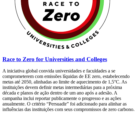
Race to Zero for Universities and Colleges
A iniciativa global convida universidades e faculdades a se
comprometerem com emissões líquidas de EE zero, estabelecendo
metas até 2050, alinhadas ao limite de aquecimento de 1,5°C. As
instituições devem definir metas intermediárias para a próxima
década e planos de ação dentro de um ano após a adesão. A
campanha inclui reportar publicamente o progresso e as ações
anualmente. O critério “Persuadir” foi adicionado para alinhar as
influências das instituições com seus compromissos de zero carbono.