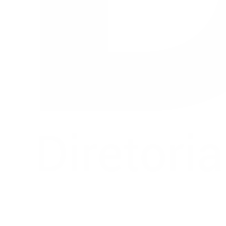
Buscar