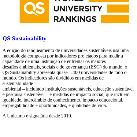
QS Sustainability
A edição do ranqueamento de universidades sustentáveis usa uma
metodologia composta por indicadores projetados para medir a
capacidade de uma instituição de enfrentar os maiores
desafios ambientais, sociais e de governança (ESG) do mundo, o
QS Sustainability apresenta quase 1.400 universidades de todo o
mundo. Os indicadores são divididos em medidas de
sustentabilidade
ambiental – incluindo instituições sustentáveis, educação sustentável
e pesquisa sustentável – e medidas de impacto social, que incluem
igualdade, intercâmbio de conhecimento, impacto educacional,
empregabilidade e oportunidades, e qualidade de vida.
A Unicamp é signatária desde 2019.