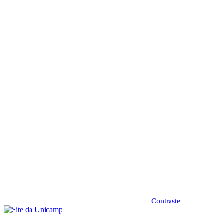
Diminuir fonte
Contraste