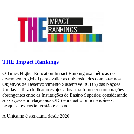
THE Impact Rankings
O Times Higher Education Impact Ranking usa métricas de
desempenho global para avaliar as universidades com base nos
Objetivos de Desenvolvimento Sustentável (ODS) das Nações
Unidas. Utiliza indicadores ajustados para fornecer comparações
abrangentes entre as Instituições de Ensino Superior, considerando
suas ações em relação aos ODS em quatro principais áreas:
pesquisa, extensão, gestão e ensino.
A Unicamp é signatária desde 2020.