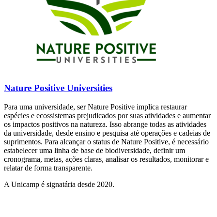
Nature Positive Universities
Para uma universidade, ser Nature Positive implica restaurar
espécies e ecossistemas prejudicados por suas atividades e aumentar
os impactos positivos na natureza. Isso abrange todas as atividades
da universidade, desde ensino e pesquisa até operações e cadeias de
suprimentos. Para alcançar o status de Nature Positive, é necessário
estabelecer uma linha de base de biodiversidade, definir um
cronograma, metas, ações claras, analisar os resultados, monitorar e
relatar de forma transparente.
A Unicamp é signatária desde 2020.