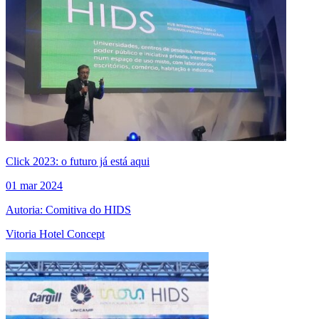
Click 2023: o futuro já está aqui
01 mar 2024
Autoria: Comitiva do HIDS
Vitoria Hotel Concept