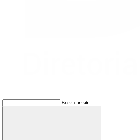
Buscar no site