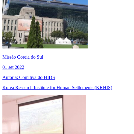
Missão Coreia do Sul
01 set 2022
Autoria: Comitiva do HIDS
Korea Research Institute for Human Settlements (KRHIS)