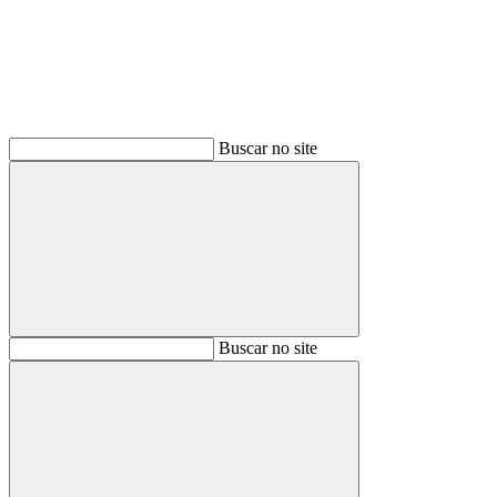
Buscar no site
Buscar
Buscar no site