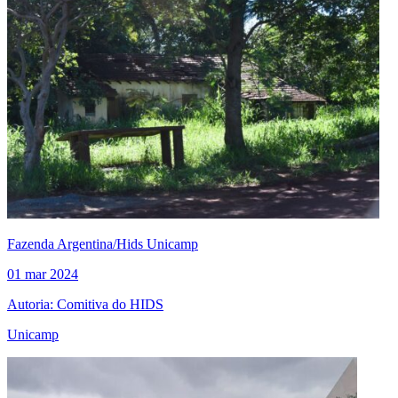
Fazenda Argentina/Hids Unicamp
01 mar 2024
Autoria: Comitiva do HIDS
Unicamp