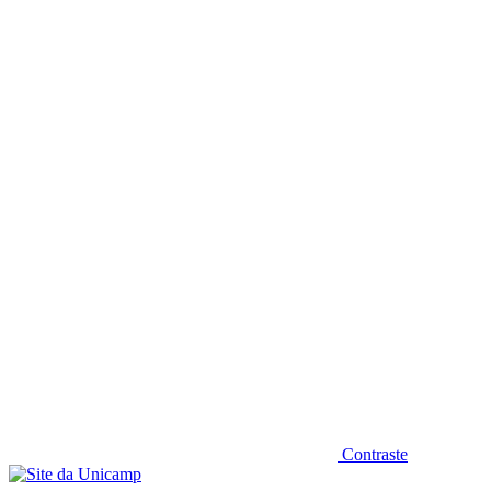
Diminuir fonte
Contraste