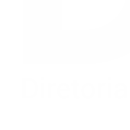
Buscar