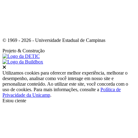
© 1969 - 2026 - Universidade Estadual de Campinas
Projeto
& Construção
Fechar
Utilizamos cookies para oferecer melhor experiência, melhorar o
desempenho, analisar como você interage em nosso site e
personalizar conteúdo. Ao utilizar este site, você concorda com o
uso de cookies. Para mais informações, consulte a
Política de
Privacidade da Unicamp
.
Estou ciente
Ir para o topo