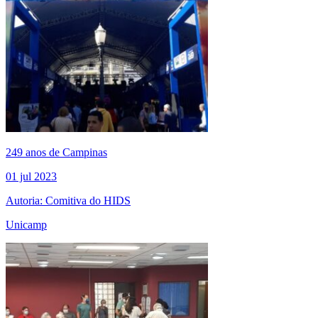
249 anos de Campinas
01 jul 2023
Autoria: Comitiva do HIDS
Unicamp