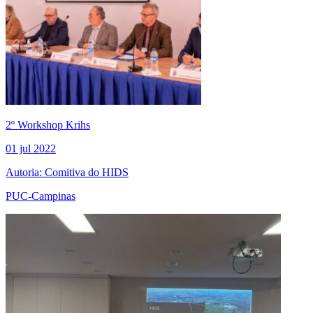
2º Workshop Krihs
01 jul 2022
Autoria: Comitiva do HIDS
PUC-Campinas