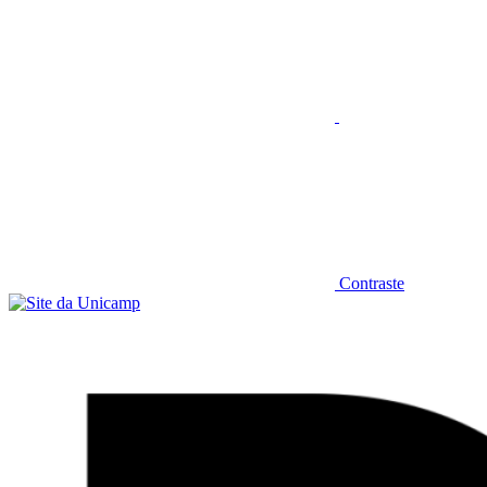
Contraste