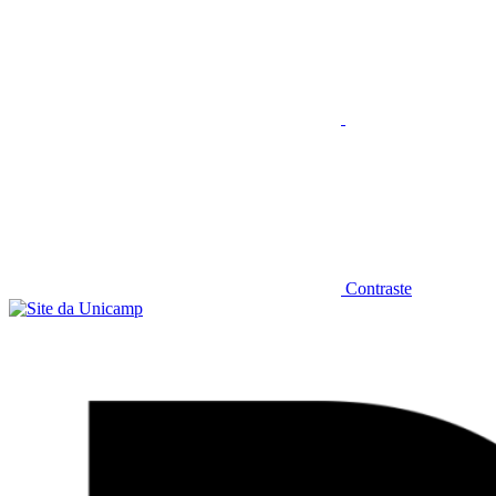
Contraste