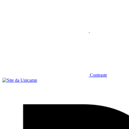
Contraste