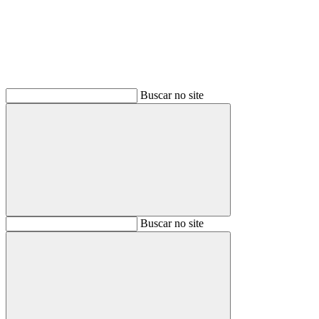
Buscar no site
Buscar
Buscar no site