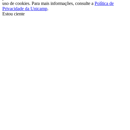
uso de cookies. Para mais informações, consulte a
Política de
Privacidade da Unicamp
.
Estou ciente
Ir para o topo