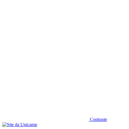
Diminuir fonte
Contraste