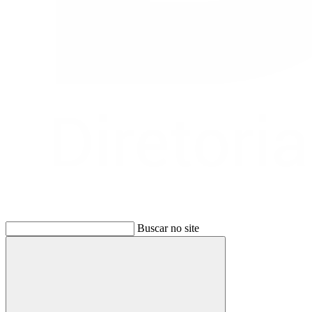
Buscar no site