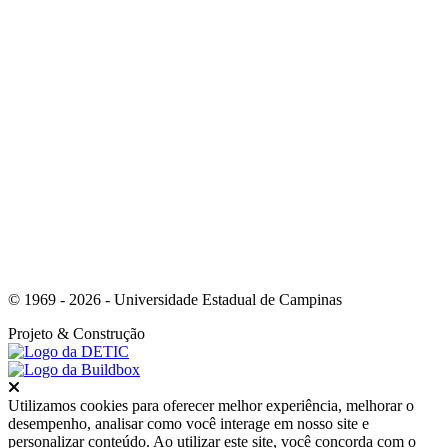
Link para o Youtube
© 1969 - 2026 - Universidade Estadual de Campinas
Projeto
& Construção
Fechar
Utilizamos cookies para oferecer melhor experiência, melhorar o
desempenho, analisar como você interage em nosso site e
personalizar conteúdo. Ao utilizar este site, você concorda com o