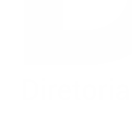
Buscar