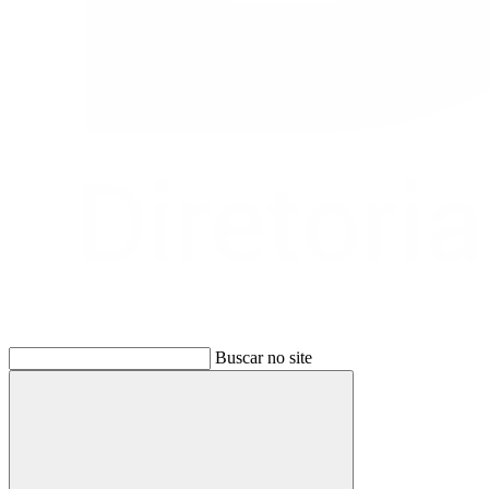
Buscar no site