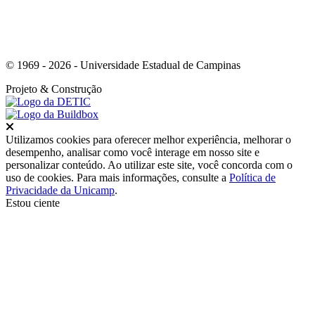
© 1969 - 2026 - Universidade Estadual de Campinas
Projeto
& Construção
Fechar
Utilizamos cookies para oferecer melhor experiência, melhorar o
desempenho, analisar como você interage em nosso site e
personalizar conteúdo. Ao utilizar este site, você concorda com o
uso de cookies. Para mais informações, consulte a
Política de
Privacidade da Unicamp
.
Estou ciente
Ir para o topo