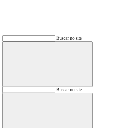
Buscar no site
Buscar
Buscar no site