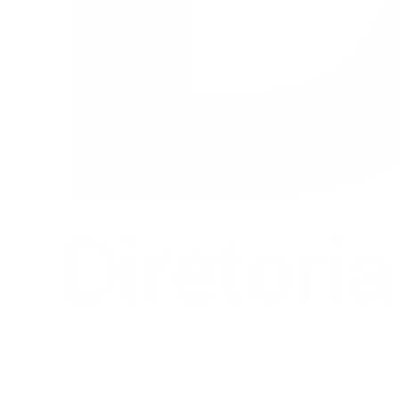
Buscar