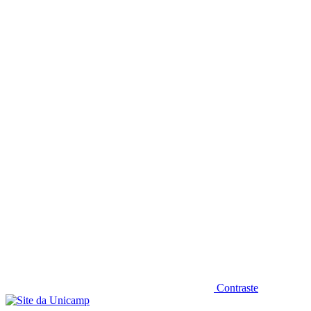
Diminuir fonte
Contraste