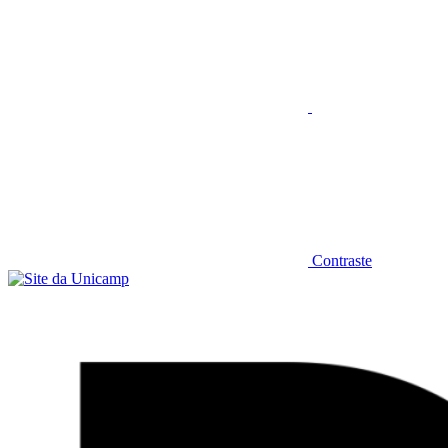
Contraste