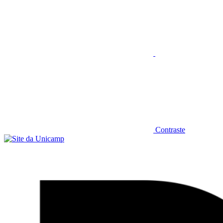
Contraste