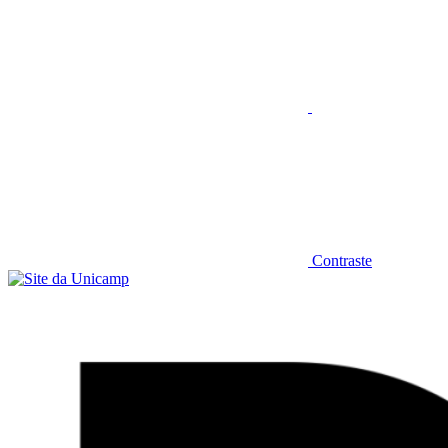
Contraste