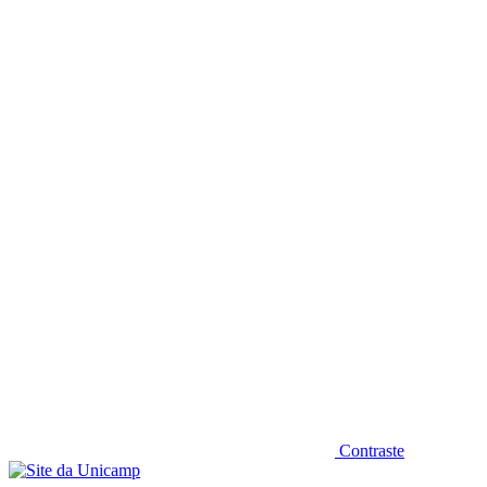
Diminuir fonte
Contraste