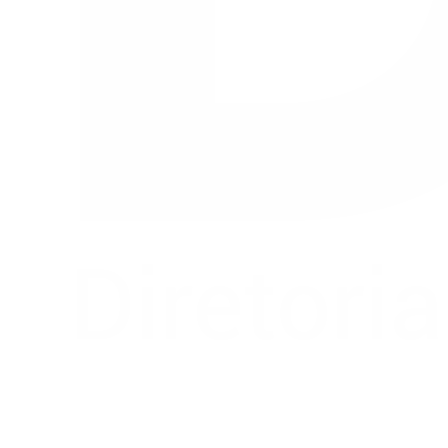
Buscar