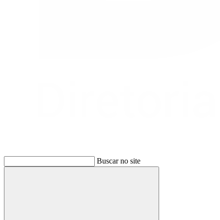
Buscar no site