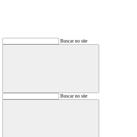
Buscar no site
Buscar
Buscar no site