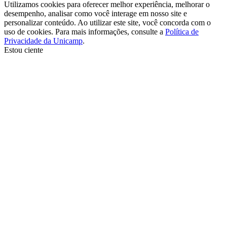
Utilizamos cookies para oferecer melhor experiência, melhorar o
desempenho, analisar como você interage em nosso site e
personalizar conteúdo. Ao utilizar este site, você concorda com o
uso de cookies. Para mais informações, consulte a
Política de
Privacidade da Unicamp
.
Estou ciente
Ir para o topo