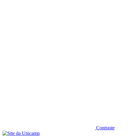
Diminuir fonte
Contraste