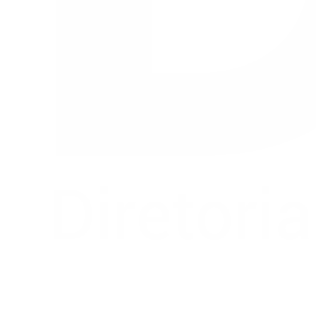
Buscar