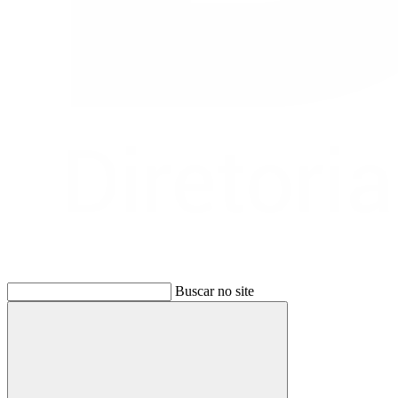
Buscar no site