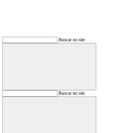
Buscar no site
Buscar
Buscar no site