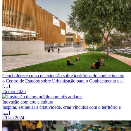
Ceuci oferece curso de extensão sobre territórios do conhecimento
o Centro de Estudos sobre Urbanização para o Conhecimento e a
[…]
26 mar 2025
Inovação com arte e cultura
Inspirar, estimular a criatividade, criar vínculos com o território e
[…]
29 jan 2024