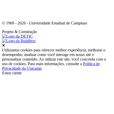
© 1969 - 2026 - Universidade Estadual de Campinas
Projeto
& Construção
Fechar
Utilizamos cookies para oferecer melhor experiência, melhorar o
desempenho, analisar como você interage em nosso site e
personalizar conteúdo. Ao utilizar este site, você concorda com o
uso de cookies. Para mais informações, consulte a
Política de
Privacidade da Unicamp
.
Estou ciente
Ir para o topo