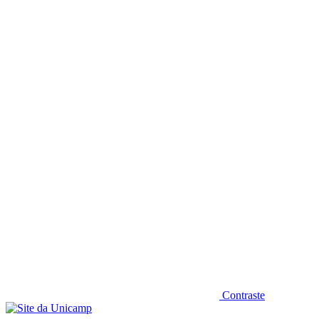
Diminuir fonte
Contraste