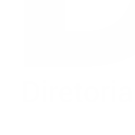
Buscar