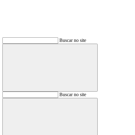
Buscar no site
Buscar
Buscar no site