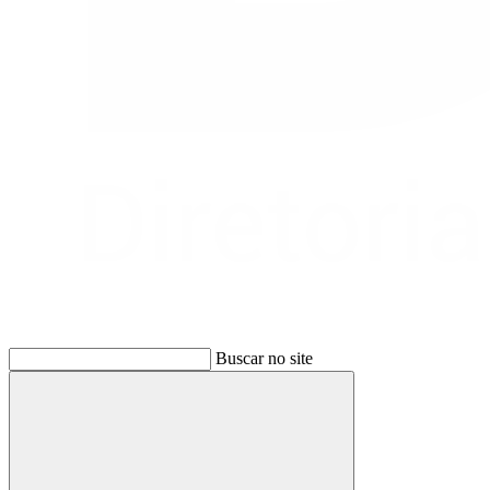
Buscar no site