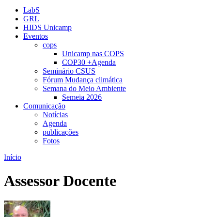
LabS
GRL
HIDS Unicamp
Eventos
cops
Unicamp nas COPS
COP30 +Agenda
Seminário CSUS
Fórum Mudança climática
Semana do Meio Ambiente
Semeia 2026
Comunicação
Notícias
Agenda
publicações
Fotos
Início
Assessor Docente