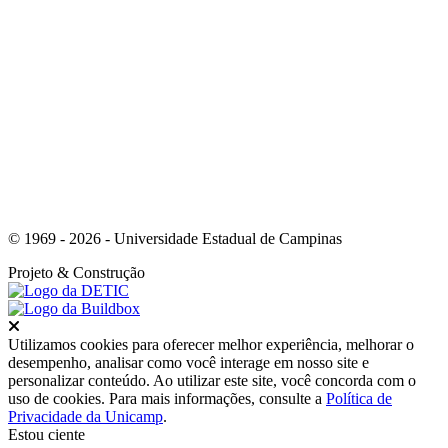
Link para o Youtube
© 1969 - 2026 - Universidade Estadual de Campinas
Projeto
& Construção
Fechar
Utilizamos cookies para oferecer melhor experiência, melhorar o
desempenho, analisar como você interage em nosso site e
personalizar conteúdo. Ao utilizar este site, você concorda com o
uso de cookies. Para mais informações, consulte a
Política de
Privacidade da Unicamp
.
Estou ciente