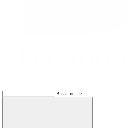
Buscar no site