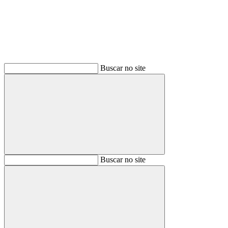
Buscar no site
Buscar
Buscar no site