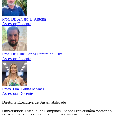
Prof. Dr. Álvaro D’Antona
Assessor Docente
Prof. Dr. Luiz Carlos Pereira da Silva
Assessor Docente
Profa. Dra. Bruna Moraes
Assessora Docente
Diretoria Executiva de Sustentabilidade
Universidade Estadual de Campinas Cidade Universitária “Zeferino