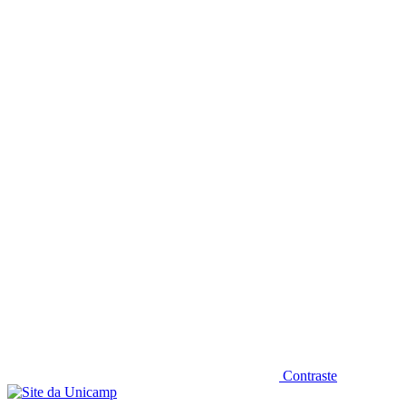
Diminuir fonte
Contraste