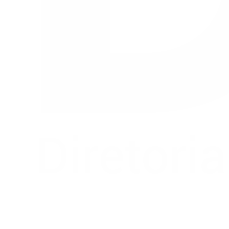
Buscar