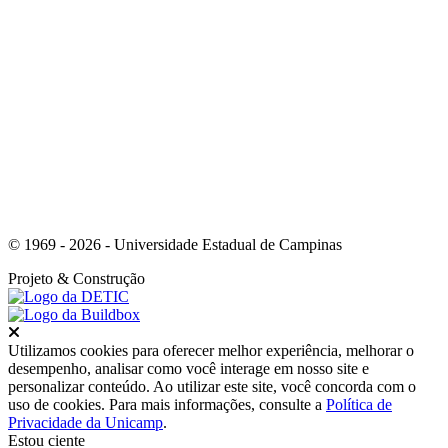
Link para o Youtube
© 1969 - 2026 - Universidade Estadual de Campinas
Projeto
& Construção
Fechar
Utilizamos cookies para oferecer melhor experiência, melhorar o
desempenho, analisar como você interage em nosso site e
personalizar conteúdo. Ao utilizar este site, você concorda com o
uso de cookies. Para mais informações, consulte a
Política de
Privacidade da Unicamp
.
Estou ciente