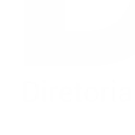
Buscar