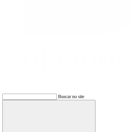
Buscar no site