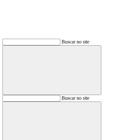
Buscar no site
Buscar
Buscar no site