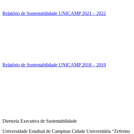
Relatório de Sustentabilidade UNICAMP 2021 – 2022
Relatório de Sustentabilidade UNICAMP 2018 – 2019
Diretoria Executiva de Sustentabilidade
Universidade Estadual de Campinas Cidade Universitária “Zeferino