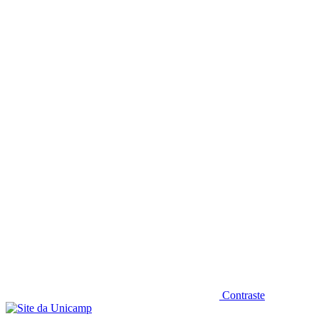
Diminuir fonte
Contraste