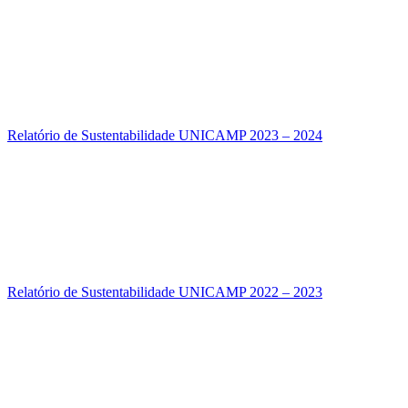
Relatório de Sustentabilidade UNICAMP 2023 – 2024
Relatório de Sustentabilidade UNICAMP 2022 – 2023