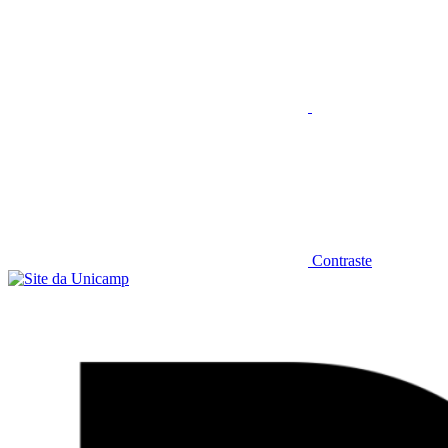
Contraste