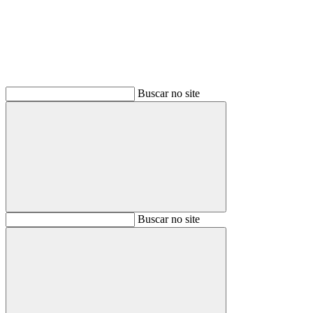
Buscar no site
Buscar
Buscar no site