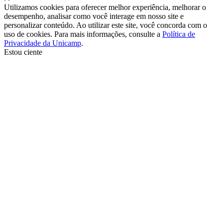
Utilizamos cookies para oferecer melhor experiência, melhorar o
desempenho, analisar como você interage em nosso site e
personalizar conteúdo. Ao utilizar este site, você concorda com o
uso de cookies. Para mais informações, consulte a
Política de
Privacidade da Unicamp
.
Estou ciente
Ir para o topo