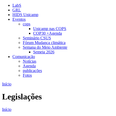
LabS
GRL
HIDS Unicamp
Eventos
cops
Unicamp nas COPS
COP30 +Agenda
Seminário CSUS
Fórum Mudança climática
Semana do Meio Ambiente
Semeia 2026
Comunicação
Notícias
Agenda
publicações
Fotos
Início
Legislações
Início