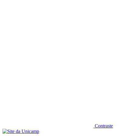
Diminuir fonte
Contraste