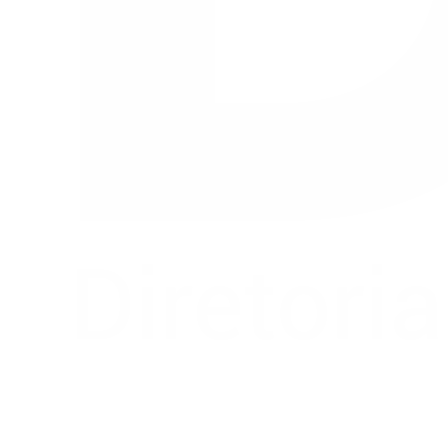
Buscar