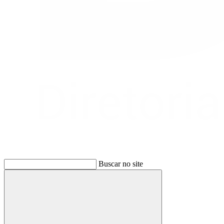
Buscar no site