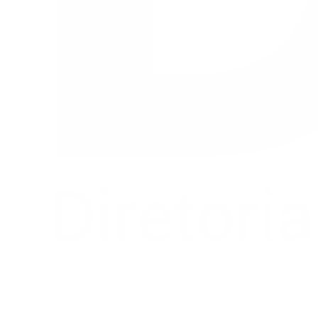
Buscar