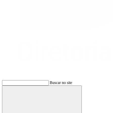
Buscar no site