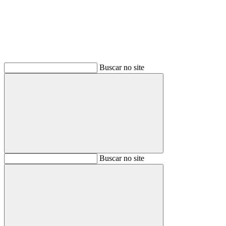
Buscar no site
Buscar
Buscar no site