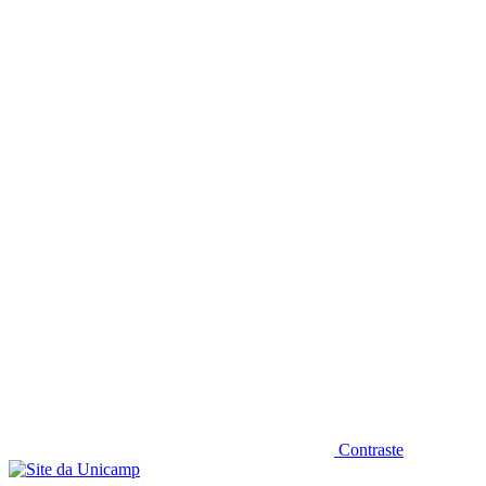
Diminuir fonte
Contraste