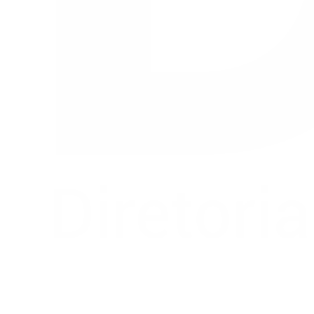
Buscar