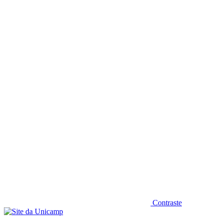
Diminuir fonte
Contraste