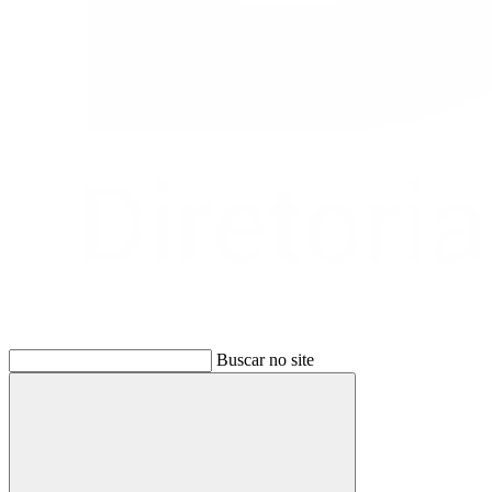
Buscar no site