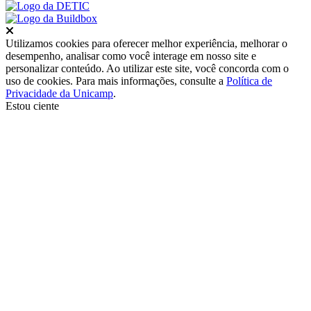
Fechar
Utilizamos cookies para oferecer melhor experiência, melhorar o
desempenho, analisar como você interage em nosso site e
personalizar conteúdo. Ao utilizar este site, você concorda com o
uso de cookies. Para mais informações, consulte a
Política de
Privacidade da Unicamp
.
Estou ciente
Ir para o topo