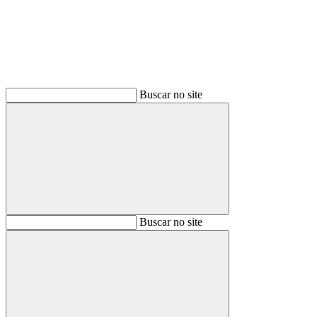
Buscar no site
Buscar
Buscar no site