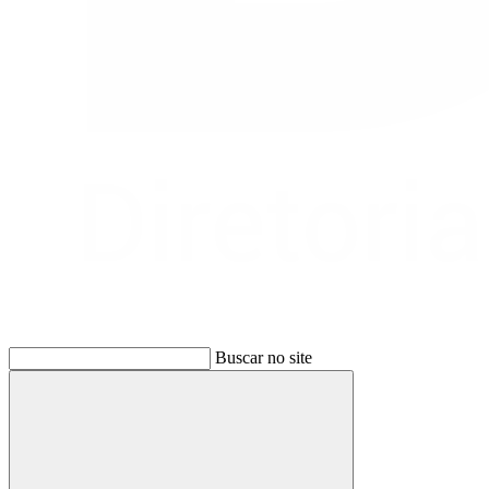
Buscar no site