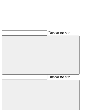
Buscar no site
Buscar
Buscar no site