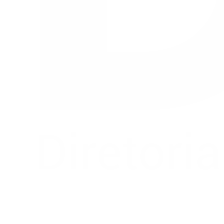
Buscar