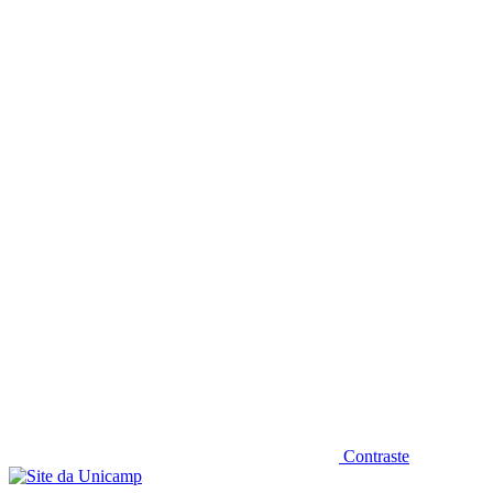
Diminuir fonte
Contraste