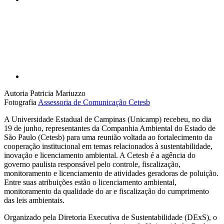
Compartilhar p
Autoria
Patricia Mariuzzo
Fotografia
Assessoria de Comunicação Cetesb
A Universidade Estadual de Campinas (Unicamp) recebeu, no dia
19 de junho, representantes da Companhia Ambiental do Estado de
São Paulo (Cetesb) para uma reunião voltada ao fortalecimento da
cooperação institucional em temas relacionados à sustentabilidade,
inovação e licenciamento ambiental. A Cetesb é a agência do
governo paulista responsável pelo controle, fiscalização,
monitoramento e licenciamento de atividades geradoras de poluição.
Entre suas atribuições estão o licenciamento ambiental,
monitoramento da qualidade do ar e fiscalização do cumprimento
das leis ambientais.
Organizado pela Diretoria Executiva de Sustentabilidade (DExS), o