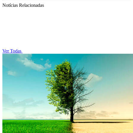
Notícias Relacionadas
Ver Todas