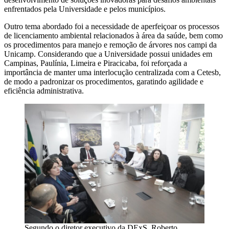
enfrentados pela Universidade e pelos municípios.
Outro tema abordado foi a necessidade de aperfeiçoar os processos
de licenciamento ambiental relacionados à área da saúde, bem como
os procedimentos para manejo e remoção de árvores nos campi da
Unicamp. Considerando que a Universidade possui unidades em
Campinas, Paulínia, Limeira e Piracicaba, foi reforçada a
importância de manter uma interlocução centralizada com a Cetesb,
de modo a padronizar os procedimentos, garatindo agilidade e
eficiência administrativa.
Segundo o diretor executivo da DExS, Roberto