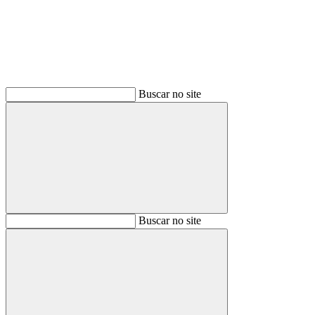
Buscar no site
Buscar
Buscar no site