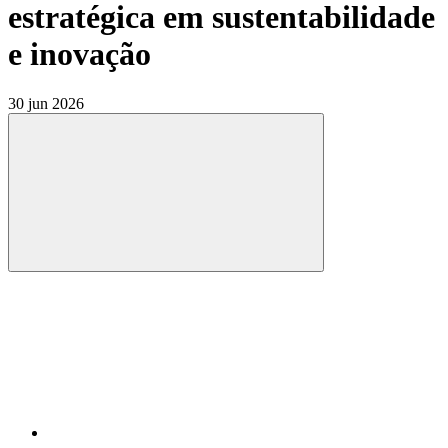
estratégica em sustentabilidade
e inovação
30 jun 2026
Compartilhar
Compartilhar po