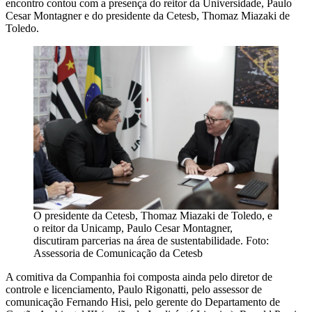
encontro contou com a presença do reitor da Universidade, Paulo
Cesar Montagner e do presidente da Cetesb, Thomaz Miazaki de
Toledo.
O presidente da Cetesb, Thomaz Miazaki de Toledo, e
o reitor da Unicamp, Paulo Cesar Montagner,
discutiram parcerias na área de sustentabilidade. Foto:
Assessoria de Comunicação da Cetesb
A comitiva da Companhia foi composta ainda pelo diretor de
controle e licenciamento, Paulo Rigonatti, pelo assessor de
comunicação Fernando Hisi, pelo gerente do Departamento de