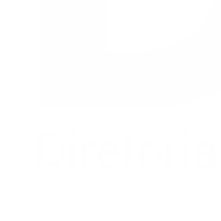
Buscar