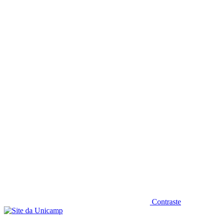
Diminuir fonte
Contraste