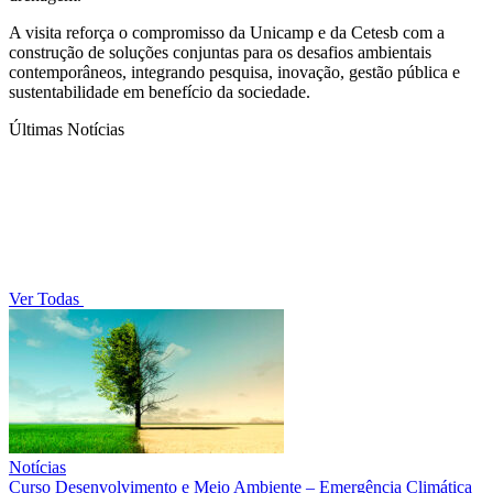
A visita reforça o compromisso da Unicamp e da Cetesb com a
construção de soluções conjuntas para os desafios ambientais
contemporâneos, integrando pesquisa, inovação, gestão pública e
sustentabilidade em benefício da sociedade.
Últimas Notícias
Ver Todas
Notícias
Curso Desenvolvimento e Meio Ambiente – Emergência Climática