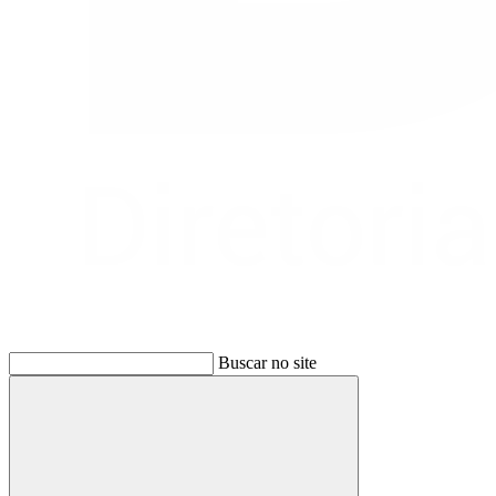
Buscar no site