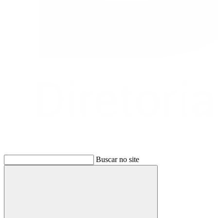
Buscar no site