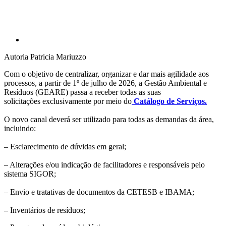
Autoria
Patricia Mariuzzo
Com o objetivo de centralizar, organizar e dar mais agilidade aos
processos, a partir de 1º de julho de 2026, a Gestão Ambiental e
Resíduos (GEARE) passa a receber todas as suas
solicitações exclusivamente por meio do
Catálogo de Serviços.
O novo canal deverá ser utilizado para todas as demandas da área,
incluindo:
– Esclarecimento de dúvidas em geral;
– Alterações e/ou indicação de facilitadores e responsáveis pelo
sistema SIGOR;
– Envio e tratativas de documentos da CETESB e IBAMA;
– Inventários de resíduos;