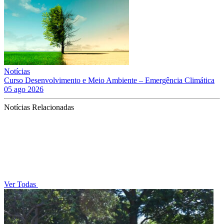
Notícias
Curso Desenvolvimento e Meio Ambiente – Emergência Climática
05 ago 2026
Notícias Relacionadas
Ver Todas