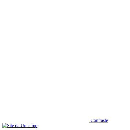
Diminuir fonte
Contraste