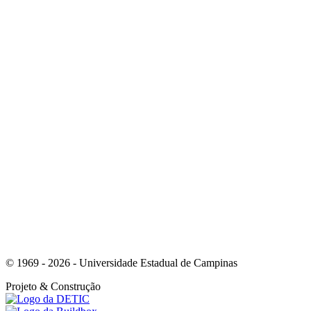
Link para o Instagram
Link para o Youtube
© 1969 - 2026 - Universidade Estadual de Campinas
Projeto
& Construção