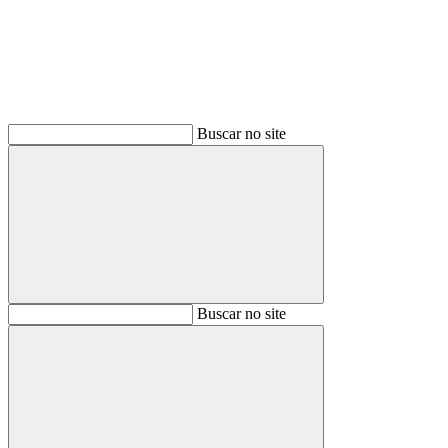
Buscar no site
Buscar
Buscar no site