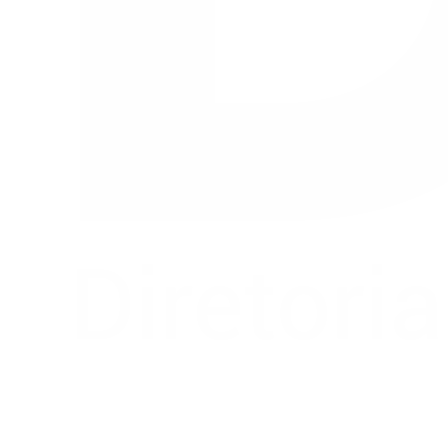
Buscar