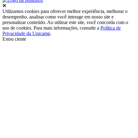
Fechar
Utilizamos cookies para oferecer melhor experiência, melhorar o
desempenho, analisar como você interage em nosso site e
personalizar conteúdo. Ao utilizar este site, você concorda com o
uso de cookies. Para mais informações, consulte a
Política de
Privacidade da Unicamp
.
Estou ciente
Ir para o topo