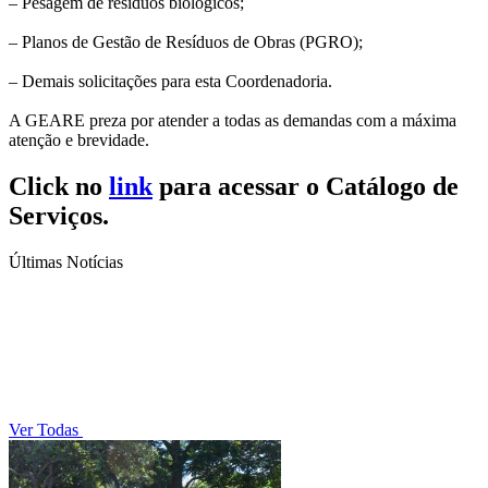
– Pesagem de resíduos biológicos;
– Planos de Gestão de Resíduos de Obras (PGRO);
– Demais solicitações para esta Coordenadoria.
A GEARE preza por atender a todas as demandas com a máxima
atenção e brevidade.
Click no
link
para acessar o Catálogo de
Serviços.
Últimas Notícias
Ver Todas