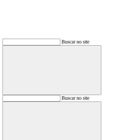
Buscar no site
Buscar
Buscar no site