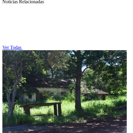
Notícias Relacionadas
Ver Todas