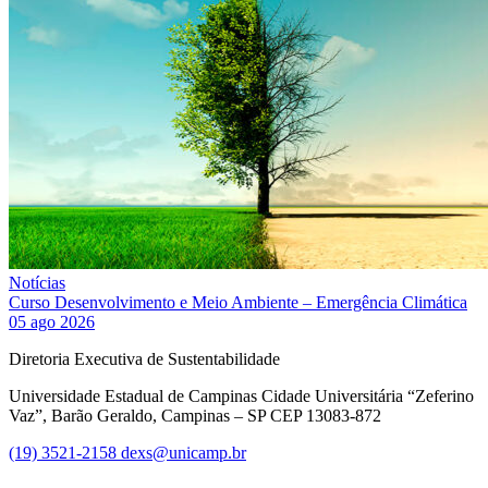
Notícias
Curso Desenvolvimento e Meio Ambiente – Emergência Climática
05 ago 2026
Diretoria Executiva de Sustentabilidade
Universidade Estadual de Campinas Cidade Universitária “Zeferino
Vaz”, Barão Geraldo, Campinas – SP CEP 13083-872
(19) 3521-2158
dexs@unicamp.br
Link para o Facebook