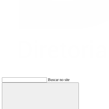
Buscar no site