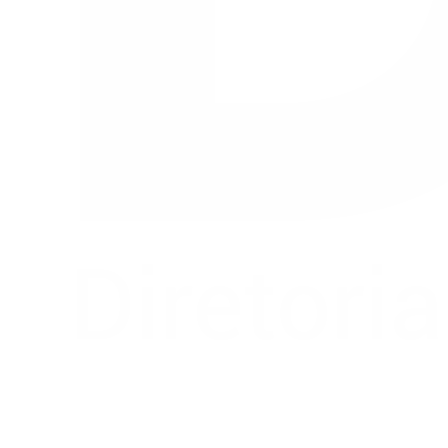
Buscar