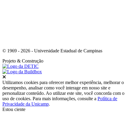
© 1969 - 2026 - Universidade Estadual de Campinas
Projeto
& Construção
Fechar
Utilizamos cookies para oferecer melhor experiência, melhorar o
desempenho, analisar como você interage em nosso site e
personalizar conteúdo. Ao utilizar este site, você concorda com o
uso de cookies. Para mais informações, consulte a
Política de
Privacidade da Unicamp
.
Estou ciente
Ir para o topo