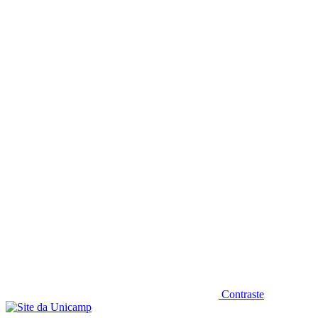
Diminuir fonte
Contraste