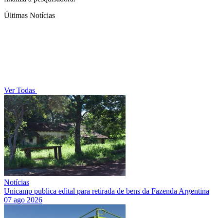
Últimas Notícias
Ver Todas
Notícias
Unicamp publica edital para retirada de bens da Fazenda Argentina
07 ago 2026