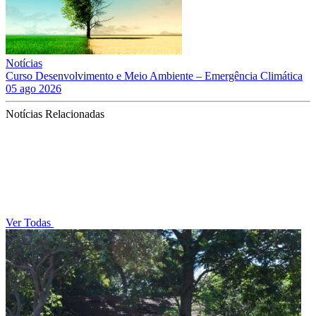
Notícias
Curso Desenvolvimento e Meio Ambiente – Emergência Climática
05 ago 2026
Notícias Relacionadas
Ver Todas