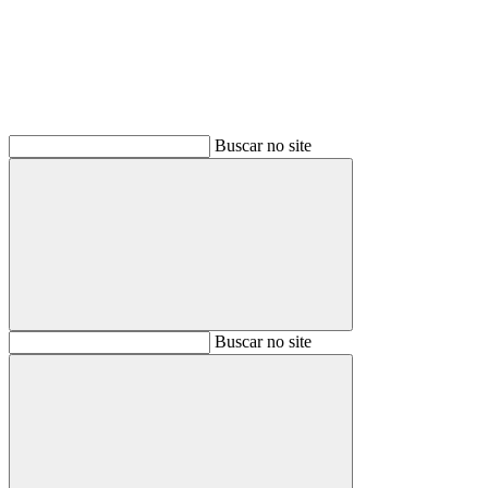
Buscar no site
Buscar
Buscar no site