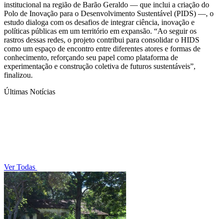
institucional na região de Barão Geraldo — que inclui a criação do
Polo de Inovação para o Desenvolvimento Sustentável (PIDS) —, o
estudo dialoga com os desafios de integrar ciência, inovação e
políticas públicas em um território em expansão. “Ao seguir os
rastros dessas redes, o projeto contribui para consolidar o HIDS
como um espaço de encontro entre diferentes atores e formas de
conhecimento, reforçando seu papel como plataforma de
experimentação e construção coletiva de futuros sustentáveis”,
finalizou.
Últimas Notícias
Ver Todas