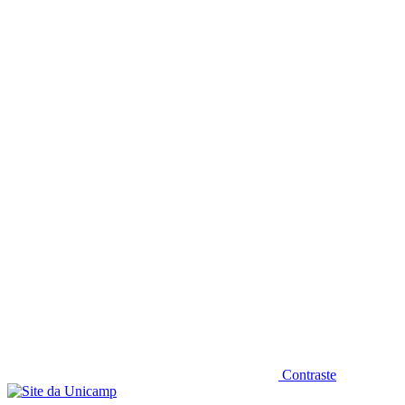
Diminuir fonte
Contraste