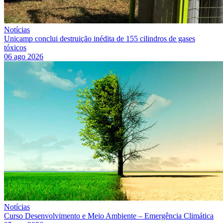
Notícias
Unicamp conclui destruição inédita de 155 cilindros de gases
tóxicos
06 ago 2026
Notícias
Curso Desenvolvimento e Meio Ambiente – Emergência Climática