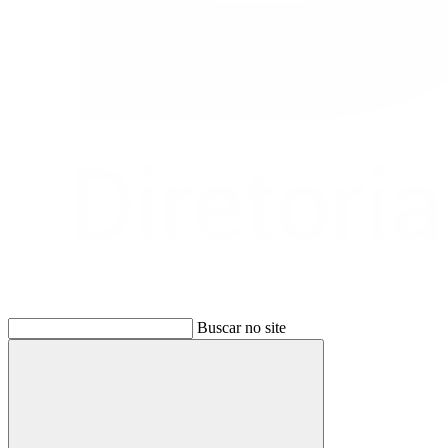
Buscar no site