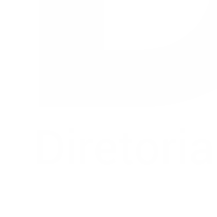
Buscar