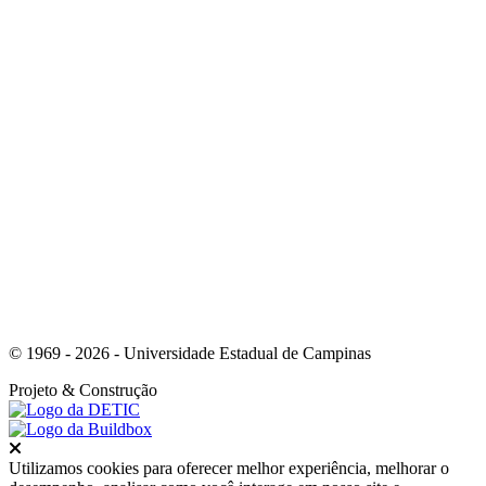
Link para o Instagram
Link para o Youtube
© 1969 - 2026 - Universidade Estadual de Campinas
Projeto
& Construção
Fechar
Utilizamos cookies para oferecer melhor experiência, melhorar o